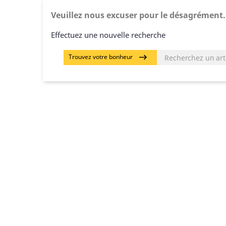
Veuillez nous excuser pour le désagrément.
Effectuez une nouvelle recherche
Trouvez votre bonheur