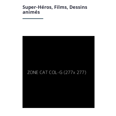
Super-Héros, Films, Dessins
animés