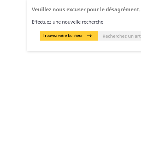
Veuillez nous excuser pour le désagrément.
Effectuez une nouvelle recherche
Trouvez votre bonheur