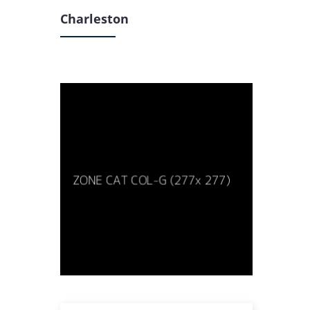
Charleston