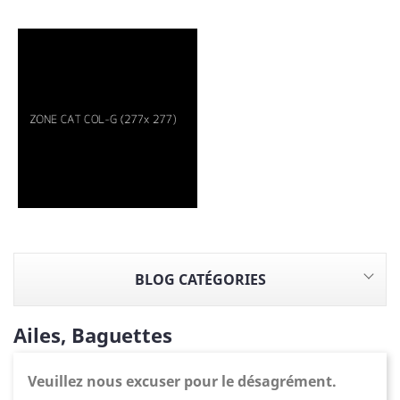
BLOG CATÉGORIES
Ailes, Baguettes
Veuillez nous excuser pour le désagrément.