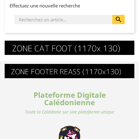
Effectuez une nouvelle recherche

Plateforme Digitale
Calédonienne
Toute la Calédonie sur une plateforme unique