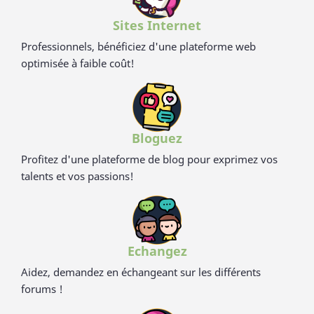
Sites Internet
Professionnels, bénéficiez d'une plateforme web
optimisée à faible coût!
Bloguez
Profitez d'une plateforme de blog pour exprimez vos
talents et vos passions!
Echangez
Aidez, demandez en échangeant sur les différents
forums !