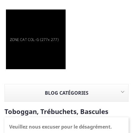
BLOG CATÉGORIES
Toboggan, Trébuchets, Bascules
Veuillez nous excuser pour le désagrément.