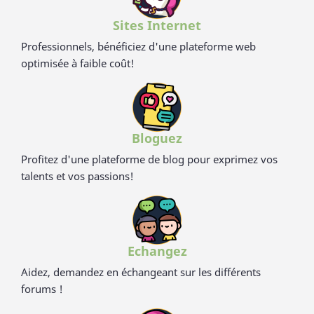
Sites Internet
Professionnels, bénéficiez d'une plateforme web
optimisée à faible coût!
Bloguez
Profitez d'une plateforme de blog pour exprimez vos
talents et vos passions!
Echangez
Aidez, demandez en échangeant sur les différents
forums !