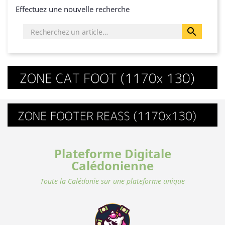
Effectuez une nouvelle recherche

Plateforme Digitale
Calédonienne
Toute la Calédonie sur une plateforme unique