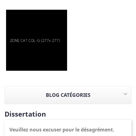
BLOG CATÉGORIES
Dissertation
Veuillez nous excuser pour le désagrément.