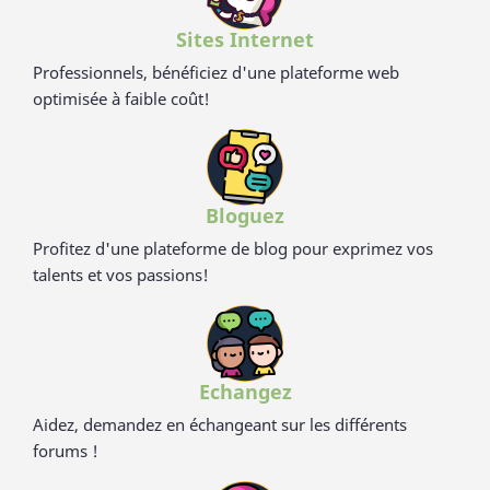
Sites Internet
Professionnels, bénéficiez d'une plateforme web
optimisée à faible coût!
Bloguez
Profitez d'une plateforme de blog pour exprimez vos
talents et vos passions!
Echangez
Aidez, demandez en échangeant sur les différents
forums !