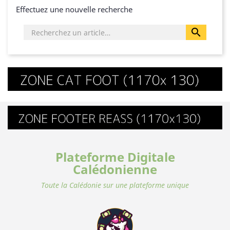
Effectuez une nouvelle recherche

Plateforme Digitale
Calédonienne
Toute la Calédonie sur une plateforme unique