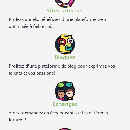
Sites Internet
Professionnels, bénéficiez d'une plateforme web
optimisée à faible coût!
Bloguez
Profitez d'une plateforme de blog pour exprimez vos
talents et vos passions!
Echangez
Aidez, demandez en échangeant sur les différents
forums !