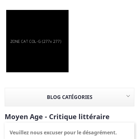
BLOG CATÉGORIES
Moyen Age - Critique littéraire
Veuillez nous excuser pour le désagrément.