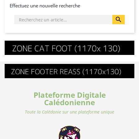
Effectuez une nouvelle recherche

Plateforme Digitale
Calédonienne
Toute la Calédonie sur une plateforme unique