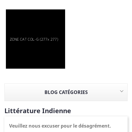
BLOG CATÉGORIES
Littérature Indienne
Veuillez nous excuser pour le désagrément.