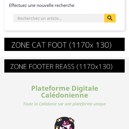
Effectuez une nouvelle recherche

Plateforme Digitale
Calédonienne
Toute la Calédonie sur une plateforme unique