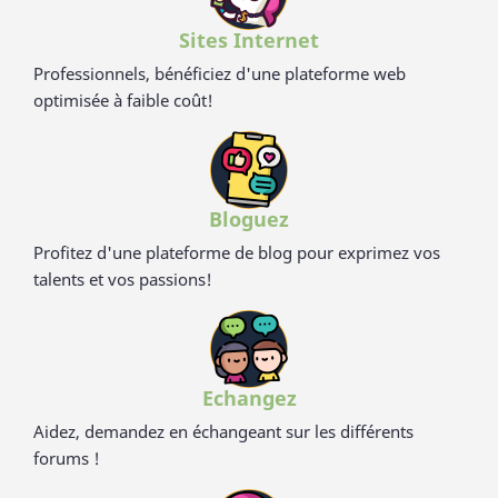
Sites Internet
Professionnels, bénéficiez d'une plateforme web
optimisée à faible coût!
Bloguez
Profitez d'une plateforme de blog pour exprimez vos
talents et vos passions!
Echangez
Aidez, demandez en échangeant sur les différents
forums !