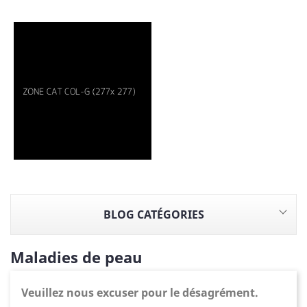
BLOG CATÉGORIES
Maladies de peau
Veuillez nous excuser pour le désagrément.