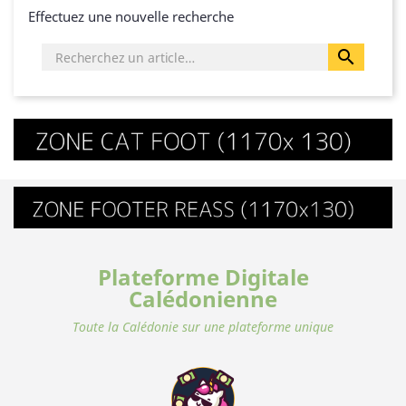
Effectuez une nouvelle recherche

Plateforme Digitale
Calédonienne
Toute la Calédonie sur une plateforme unique