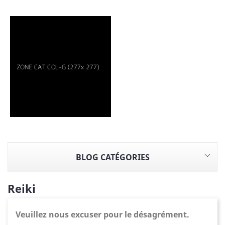
BLOG CATÉGORIES
Reiki
Veuillez nous excuser pour le désagrément.