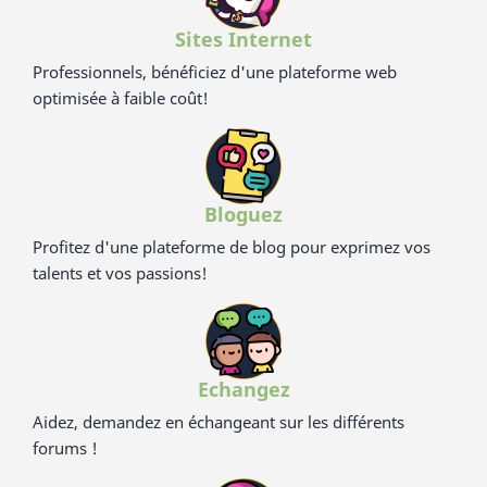
Sites Internet
Professionnels, bénéficiez d'une plateforme web
optimisée à faible coût!
Bloguez
Profitez d'une plateforme de blog pour exprimez vos
talents et vos passions!
Echangez
Aidez, demandez en échangeant sur les différents
forums !