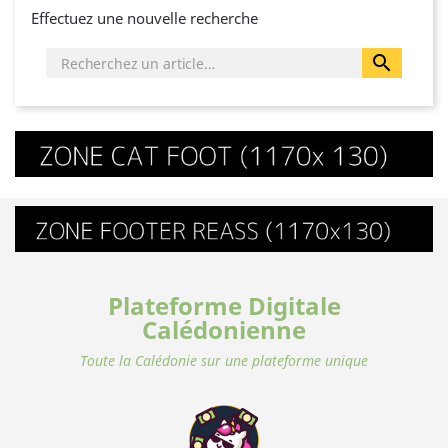
Effectuez une nouvelle recherche

Plateforme Digitale
Calédonienne
Toute la Calédonie sur une plateforme unique