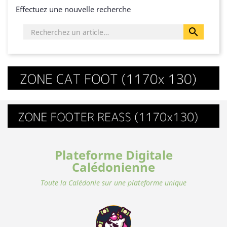
Effectuez une nouvelle recherche

Plateforme Digitale
Calédonienne
Toute la Calédonie sur une plateforme unique