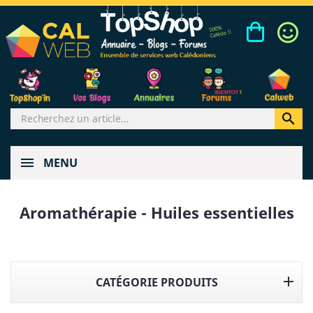

MENU
Aromathérapie - Huiles essentielles

CATÉGORIE PRODUITS