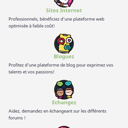
Sites Internet
Professionnels, bénéficiez d'une plateforme web
optimisée à faible coût!
Bloguez
Profitez d'une plateforme de blog pour exprimez vos
talents et vos passions!
Echangez
Aidez, demandez en échangeant sur les différents
forums !