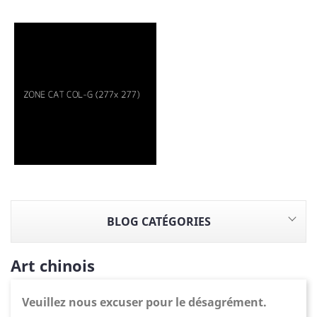
BLOG CATÉGORIES
Art chinois
Veuillez nous excuser pour le désagrément.