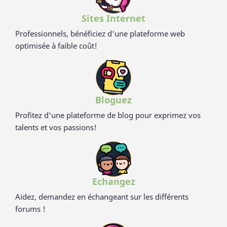
Sites Internet
Professionnels, bénéficiez d'une plateforme web
optimisée à faible coût!
Bloguez
Profitez d'une plateforme de blog pour exprimez vos
talents et vos passions!
Echangez
Aidez, demandez en échangeant sur les différents
forums !