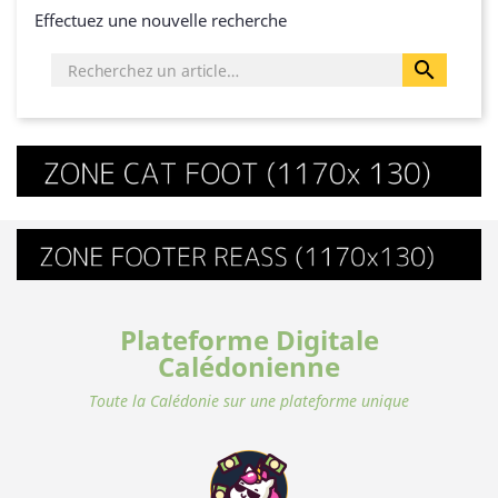
Effectuez une nouvelle recherche

Plateforme Digitale
Calédonienne
Toute la Calédonie sur une plateforme unique