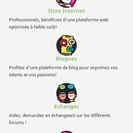
Sites Internet
Professionnels, bénéficiez d'une plateforme web
optimisée à faible coût!
Bloguez
Profitez d'une plateforme de blog pour exprimez vos
talents et vos passions!
Echangez
Aidez, demandez en échangeant sur les différents
forums !