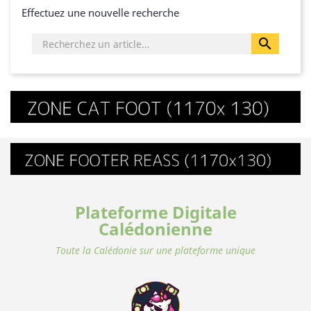
Effectuez une nouvelle recherche

Plateforme Digitale
Calédonienne
Toute la Calédonie sur une plateforme unique