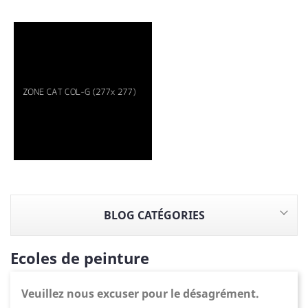
BLOG CATÉGORIES
Ecoles de peinture
Veuillez nous excuser pour le désagrément.