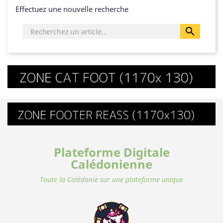
Effectuez une nouvelle recherche

Plateforme Digitale
Calédonienne
Toute la Calédonie sur une plateforme unique