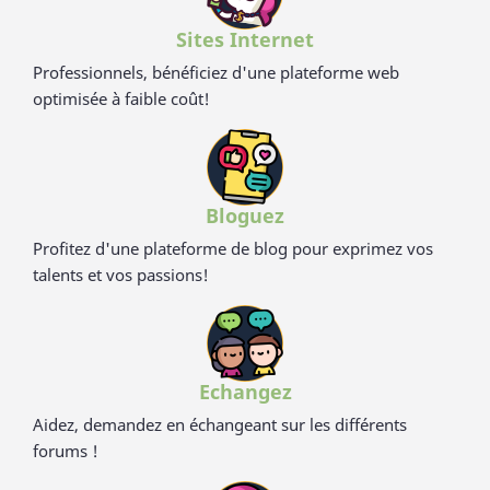
Sites Internet
Professionnels, bénéficiez d'une plateforme web
optimisée à faible coût!
Bloguez
Profitez d'une plateforme de blog pour exprimez vos
talents et vos passions!
Echangez
Aidez, demandez en échangeant sur les différents
forums !