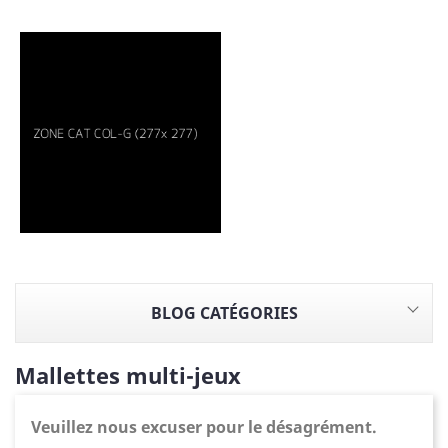
BLOG CATÉGORIES
Mallettes multi-jeux
Veuillez nous excuser pour le désagrément.