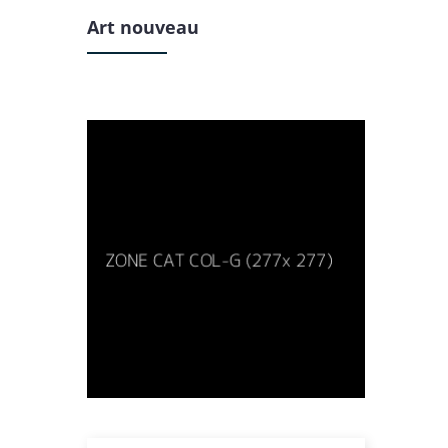
Art nouveau