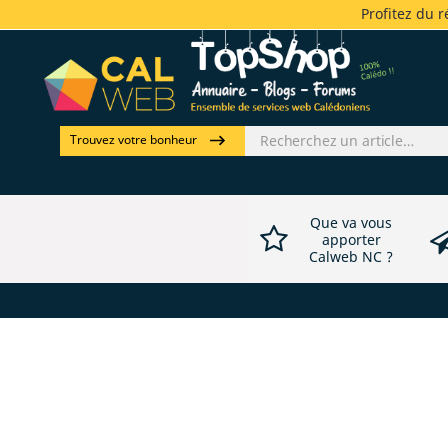
Profitez du 
Trouvez votre bonheur
Que va vous
apporter
Calweb NC ?