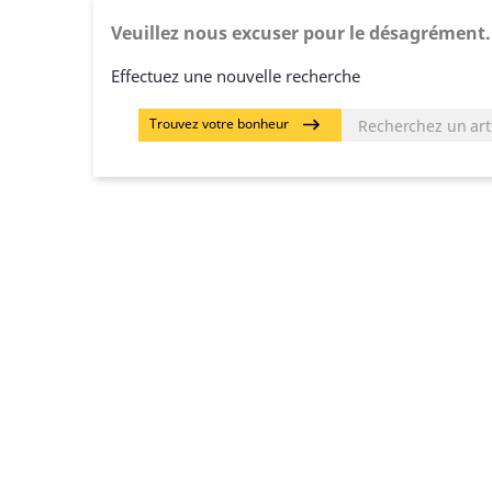
Veuillez nous excuser pour le désagrément.
Effectuez une nouvelle recherche
Trouvez votre bonheur