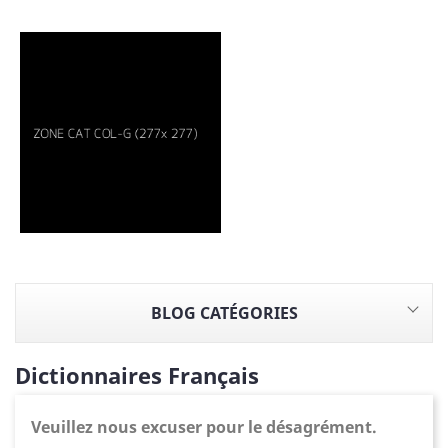
BLOG CATÉGORIES
Dictionnaires Français
Veuillez nous excuser pour le désagrément.