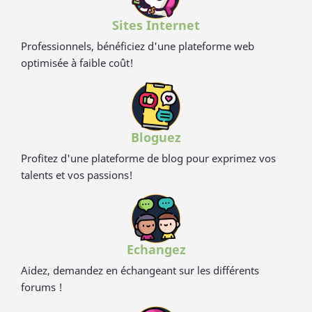
Sites Internet
Professionnels, bénéficiez d'une plateforme web
optimisée à faible coût!
Bloguez
Profitez d'une plateforme de blog pour exprimez vos
talents et vos passions!
Echangez
Aidez, demandez en échangeant sur les différents
forums !