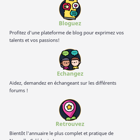
Bloguez
Profitez d'une plateforme de blog pour exprimez vos
talents et vos passions!
Echangez
Aidez, demandez en échangeant sur les différents
forums !
Retrouvez
Bientôt l'annuaire le plus complet et pratique de