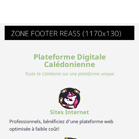
Plateforme Digitale
Calédonienne
Toute la Calédonie sur une plateforme unique
Sites Internet
Professionnels, bénéficiez d'une plateforme web
optimisée à faible coût!