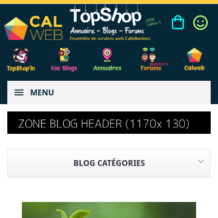
MENU
BLOG CATÉGORIES