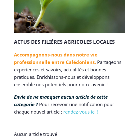
ACTUS DES FILIÈRES AGRICOLES LOCALES
Accompagnons-nous dans notre vie
professionnelle entre Calédoniens.
Partageons
expériences et savoirs, actualités et bonnes
pratiques. Enrichissons-nous et développons
ensemble nos potentiels pour notre avenir !
Envie de ne manquer aucun article de cette
catégorie ?
Pour recevoir une notification pour
chaque nouvel article :
rendez-vous ici !
Aucun article trouvé